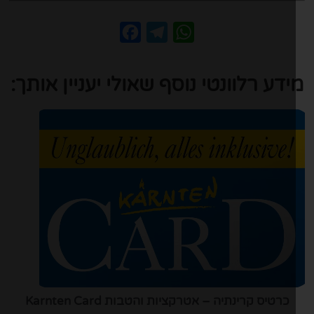
Facebook
Telegram
WhatsApp
ידע רלוונטי נוסף שאולי יעניין אותך:
כרטיס קרינתיה – אטרקציות והטבות Karnten Card