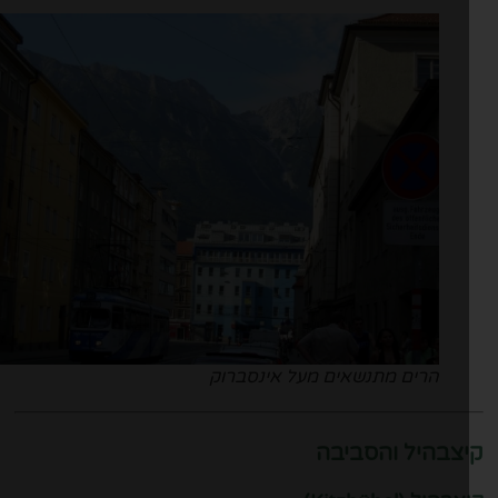
הרים מתנשאים מעל אינסברוק
צבהיל והסביבה