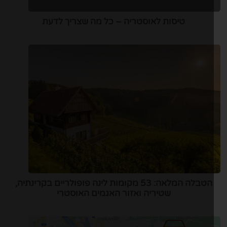
טיסות לאוסטריה – כל מה שצריך לדעת
הטבלה המלאה: 53 מקומות לינה פופולריים בקרינתיה,
שטיריה ואזור האגמים האוסטרי