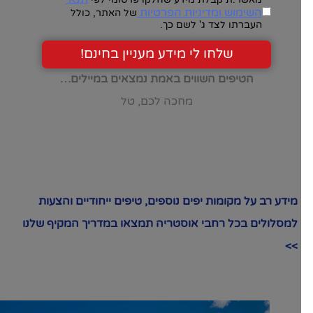
השימוש ומדיניות הפרטיות
של האתר, כולל
העברתו לצד ג' לשם כך.
שלחו לי מידע מעניין בחינם!
הטיפים השווים באמת נמצאים במיילים…
מחכה לכם, טל
מידע רב על מקומות יפים נוספים, טיפים ייחודיים והצעות
למסלולים בכל רחבי אוסטריה תמצאו במדריך המקיף שלנו
>>