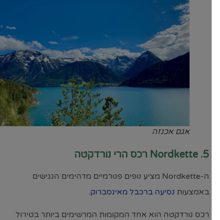
אגם אכנזה
5. Nordkette רכס הרי נורדקטה
ה-Nordkette מציע נופים פנורמיים מדהימים הנגישים
באמצעות
נסיעה ברכבל מאינסברוק.
רכס נורדקטה הוא אחד המקומות המרשימים ביותר בטירול