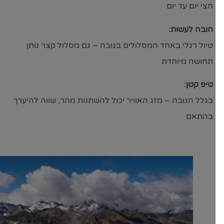
חצי יום עד יום
חובה לעשות:
טיול רגלי באחד המסלולים בגובה – גם מסלול קצר נותן
תחושה מיוחדת
טיפ קטן:
בגלל הגובה – מזג האוויר יכול להשתנות מהר, שווה להיערך
בהתאם