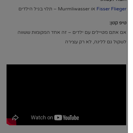
Fisser Flieger
או Murmliwasser – תלוי בגיל הילדים
טיפ קטן:
אם אתם מטיילים עם ילדים – זה אחד המקומות ששווה
לשקול גם ללינה, לא רק עצירה