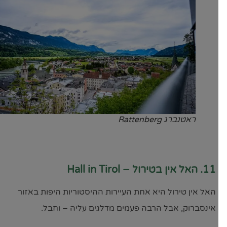
ראטנברג Rattenberg
11. האל אין בטירול – Hall in Tirol
האל אין טירול היא אחת העיירות ההיסטוריות היפות באזור
אינסברוק, אבל הרבה פעמים מדלגים עליה – וחבל.