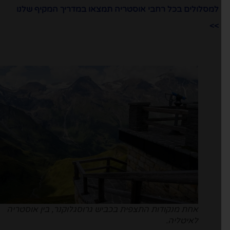
למסלולים בכל רחבי אוסטריה תמצאו במדריך המקיף שלנו
>>
אחת מנקודות התצפית בכביש גרוסגלוקנר, בין אוסטריה
לאיטליה.