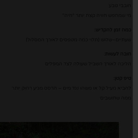
חובבי טבע
מי שמחפש חוויה קצת יותר “חיה”
כמה זמן להקדיש:
שעתיים–שלוש (תלוי כמה מטפסים לאורך המסלול)
חובה לעשות:
הליכה לאורך השביל שעולה לצד המפלים
טיפ קטן:
להביא מעיל קל או משהו נגד מים – הרסס מגיע רחוק יותר
ממה שחושבים