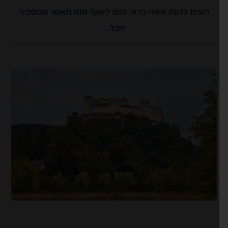
רוצים לדעת איפה כדאי לכם לישון?
הנה מאמר שמסביר
הכל…