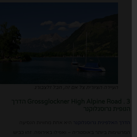
העיירה הציורית צל אם זה, חבל זלצבורג
3 . Grossglockner High Alpine Road הדרך
הנופית גרוסגלוקנר
הדרך האלפינית גרוסגלוקנר
היא אחת מחוויות הנסיעה
המרשימות ביותר באוסטריה – ואפילו באירופה. זהו כביש