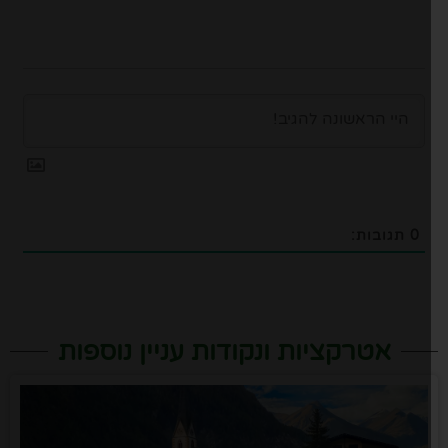
0
תגובות:
אטרקציות ונקודות עניין נוספות