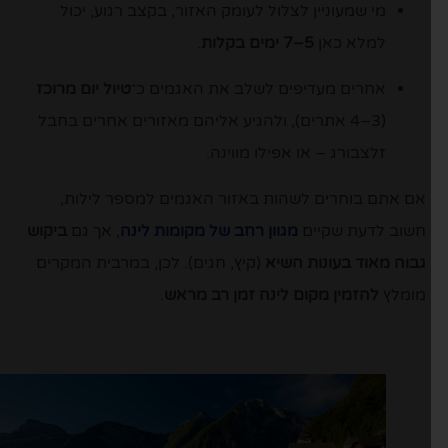
מי שמעוניין לצלול לעומק האזור, בקצב רגוע, יכול
למלא כאן
5–7 ימים בקלות
.
אחרים מעדיפים לשלב את האגמים כ־
טיול יום מרוכז
(3–4 אתרים), ולהגיע אליהם מאזורים אחרים בחבל
זלצבורג – או אפילו מווינה.
אם אתם בוחרים לשהות באזור האגמים למספר לילות,
חשוב לדעת שקיים
מגוון רחב של מקומות לינה
,
אך גם
ביקוש
גבוה מאוד בעונות השיא
(קיץ, חגים). לכן, במרבית המקרים
מומלץ
להזמין מקום לינה זמן רב מראש
.