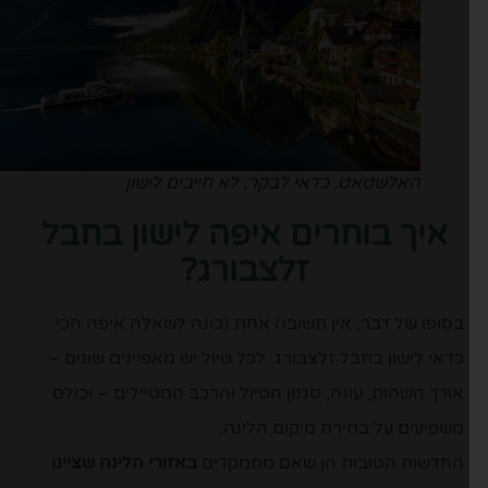
האלשטאט. כדאי לבקר, לא חייבים לישון
איך בוחרים איפה לישון בחבל
זלצבורג?
בסופו של דבר, אין תשובה אחת נכונה לשאלה איפה הכי
כדאי לישון בחבל זלצבורג. לכל טיול יש מאפיינים שונים –
אורך השהות, עונה, סגנון הטיול והרכב המטיילים – וכולם
משפיעים על בחירת מיקום הלינה.
החדשות הטובות הן שאם מתמקדים
באזורי הלינה שציינו