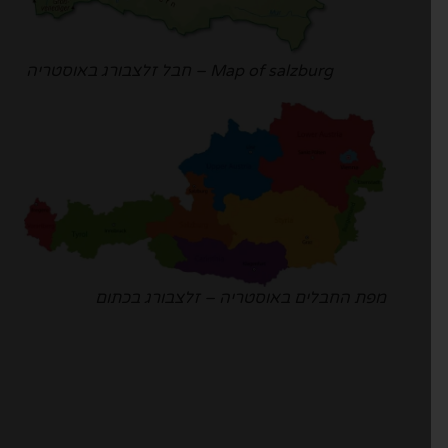
Map of salzburg – חבל זלצבורג באוסטריה
מפת החבלים באוסטריה – זלצבורג בכתום