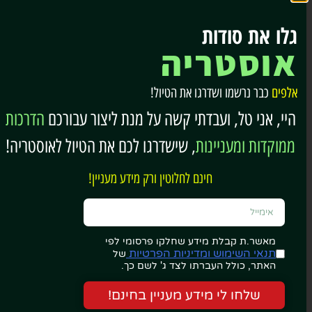
גלו את סודות
אוסטריה
אלפים
כבר נרשמו ושדרגו את הטיול!
היי, אני טל, ועבדתי קשה על מנת ליצור עבורכם
הדרכות
ממוקדות ומעניינות
, שישדרגו לכם את הטיול לאוסטריה!
חינם לחלוטין ורק מידע מעניין!
Rathause שוק חג המולד המפורסם בוינה. יש את זה ביותר
מרהיב?
מאשר.ת קבלת מידע שחלקו פרסומי לפי
תנאי השימוש ומדיניות הפרטיות
של
שווקים קטנים ואותנטיים –
האתר, כולל העברתו לצד ג' לשם כך.
לחובבי פנינות נסתרות
שלחו לי מידע מעניין בחינם!