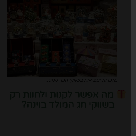
מזכרות ומציאות בשווקי הכריסמס..
מה אפשר לקנות ולחוות רק
בשווקי חג המולד בוינה?