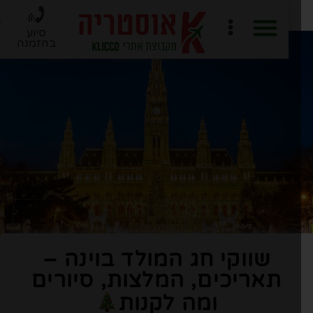
סיוע
בהזמנה
חוברת PDF לתכנון מסלול
ארגון טיול ב-6 שלבים
שווקי חג המולד בוינה –
תאריכים, המלצות, סיורים
ומה לקנות