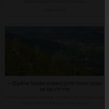
חבל טירול, הוא אחד המקומות היפים
למידע נוסף »
אומגה שטודרצינקן (Zipline Stoderzinken) –
אדרנלין עם נוף
בית » השכרת רכב באוסטריה: המלצות וטיפים שכדאי להכיר
האומגה הזאת תעיף אתכם לחוויה מסעירה