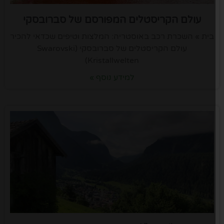
עולם הקריסטלים המפורסם של סברובסקי
בית » השכרת רכב באוסטריה: המלצות וטיפים שכדאי להכיר
עולם הקריסטלים של סברובסקי (Swarovski
Kristallwelten)
למידע נוסף »