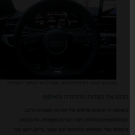
עם רכב שכור לא מתחתנים, אבל כדאי לבחור בקפידה
תכננו את נקודות ההחזרה והאיסוף
באוסטריה תמצאו סניפים של חברות השכרת הרכב
הבינלאומיות הגדולות, לצד חברות מקומיות, סלובקיות,
גרמניות ועוד. כשאתם מזמינים רכב שכור, בדקו היטב מה