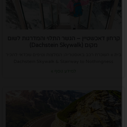
קרחון דאכשטיין – הגשר התלוי והמדרגות לשום
מקום (Dachstein Skywalk)
בית » השכרת רכב באוסטריה: המלצות וטיפים שכדאי להכיר
Dachstein Skywalk & Stairway to Nothingness
למידע נוסף »