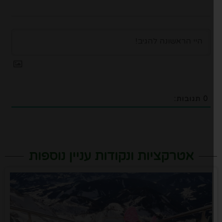
0
תגובות:
אטרקציות ונקודות עניין נוספות