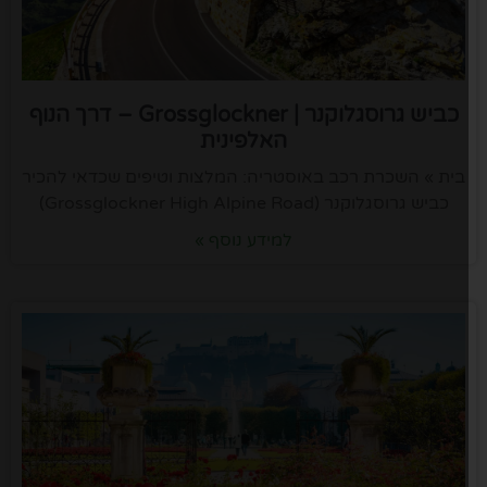
כביש גרוסגלוקנר | Grossglockner – דרך הנוף
האלפינית
בית » השכרת רכב באוסטריה: המלצות וטיפים שכדאי להכיר
כביש גרוסגלוקנר (Grossglockner High Alpine Road)
למידע נוסף »