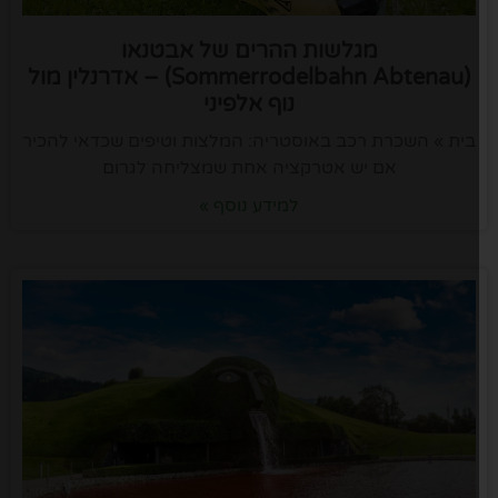
מגלשות ההרים של אבטנאו
(Sommerrodelbahn Abtenau) – אדרנלין מול
נוף אלפיני
בית » השכרת רכב באוסטריה: המלצות וטיפים שכדאי להכיר
אם יש אטרקציה אחת שמצליחה לגרום
למידע נוסף »