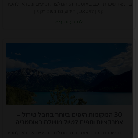
בית » השכרת רכב באוסטריה: המלצות וטיפים שכדאי להכיר
קניון לויטאש, הידוע גם בשם “קניון
למידע נוסף »
30 המקומות היפים ביותר בחבל טירול –
אטרקציות ונופים לטיול מושלם באוסטריה
בית » השכרת רכב באוסטריה: המלצות וטיפים שכדאי להכיר