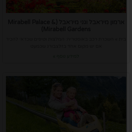
ארמון מיראבל וגני מיראבל (Mirabell Palace &
Mirabell Gardens)
בית » השכרת רכב באוסטריה: המלצות וטיפים שכדאי להכיר
אם יש מקום אחד בזלצבורג שכמעט
למידע נוסף »