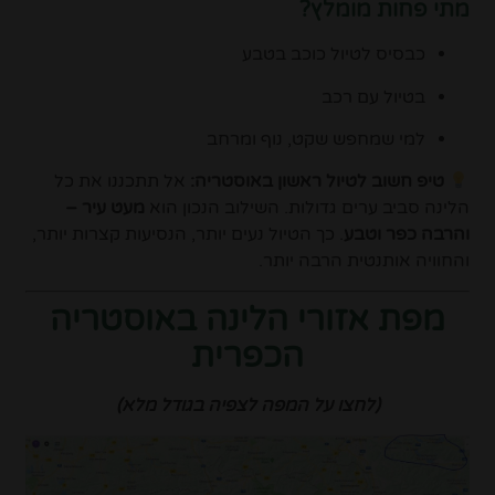
מתי פחות מומלץ?
כבסיס לטיול כוכב בטבע
בטיול עם רכב
למי שמחפש שקט, נוף ומרחב
טיפ חשוב לטיול ראשון באוסטריה:
אל תתכננו את כל
הלינה סביב ערים גדולות. השילוב הנכון הוא
מעט עיר –
והרבה כפר וטבע
. כך הטיול נעים יותר, הנסיעות קצרות יותר,
והחוויה אותנטית הרבה יותר.
מפת אזורי הלינה באוסטריה
הכפרית
(לחצו על המפה לצפיה בגודל מלא)