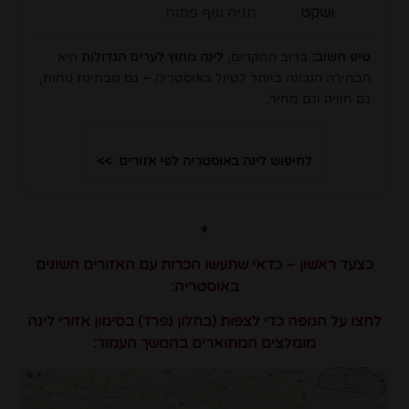
ושקט
חניה ונוף פתוח
טיפ חשוב:
ברוב המקרים,
לינה מחוץ לערים הגדולות
היא
הבחירה הנכונה ביותר לטיול באוסטריה – גם מבחינת נוחות,
גם חוויה וגם מחיר.
לחיפוש לינה באוסטריה לפי אזורים >>
♦
כצעד ראשון – כדאי שתעשו הכרות עם האזורים השונים
באוסטריה:
לחצו על המפה כדי לצפות (בחלון נפרד) בסימון אזורי לינה
מומלצים המתוארים בהמשך העמוד: