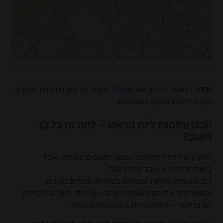
זכרו
– חשוב לתכנן את
מסלול הטיול
מראש ולהזמין מוקדם
מקום לינה במיקום המתאים.
תכנון והזמנת לינה מראש – למה זה כל כך
חשוב?
הרעיון של טיול ספונטני נשמע לפעמים מפתה, אבל
באוסטריה הוא עובד פחות טוב.
רוב מקומות הלינה נמצאים בעיירות וכפרים קטנים,
וכשמגיעים אליהם בשעות הערב – עייפים, רעבים ולעיתים
גם בחושך – האפשרויות מצטמצמות מאוד.