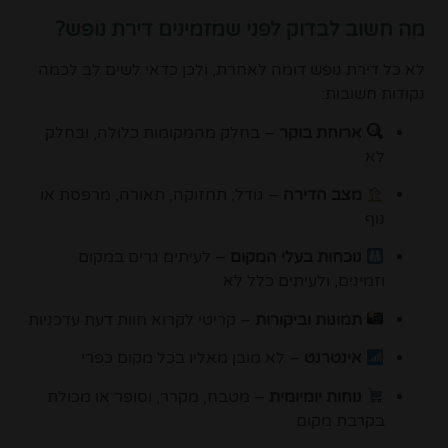
מה חשוב לבדוק לפני שמזמינים דירת נופש?
לא כל דירת נופש דומה לאחרת, ולכן כדאי לשים לב לכמה
נקודות חשובות:
ארוחת בוקר
– בחלק מהמקומות כלולה, ובחלק
לא
מצב הדירה
– גודל, תחזוקה, תאורה, מרפסת או
נוף
נוכחות בעלי המקום
– לעיתים גרים במקום
וזמינים, ולעיתים כלל לא
תמונות וביקורות
– קריטי לקרוא חוות דעת עדכניות
אינטרנט
– לא מובן מאליו בכל מקום כפרי
נוחות יומיומית
– מטבח, מקרר, וסופר או מכולת
בקרבת מקום