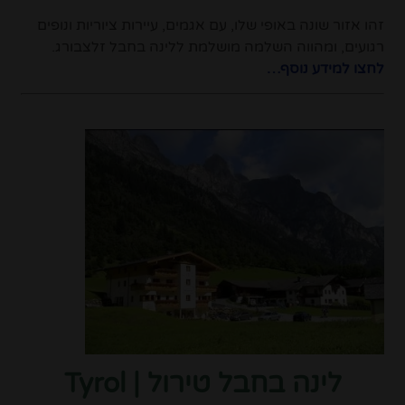
זהו אזור שונה באופי שלו, עם אגמים, עיירות ציוריות ונופים
רגועים, ומהווה השלמה מושלמת ללינה בחבל זלצבורג.
לחצו למידע נוסף…
לינה בחבל טירול | Tyrol