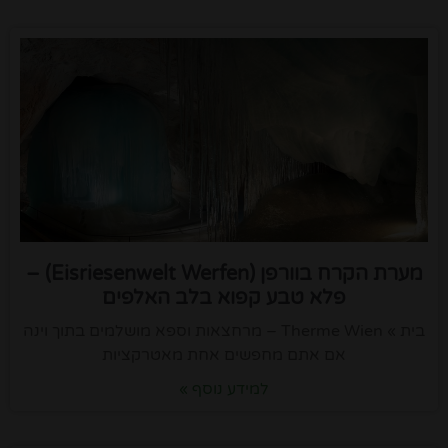
מערת הקרח בוורפן (Eisriesenwelt Werfen) –
פלא טבע קפוא בלב האלפים
בית » Therme Wien – מרחצאות וספא מושלמים בתוך וינה
אם אתם מחפשים אחת מאטרקציות
למידע נוסף »