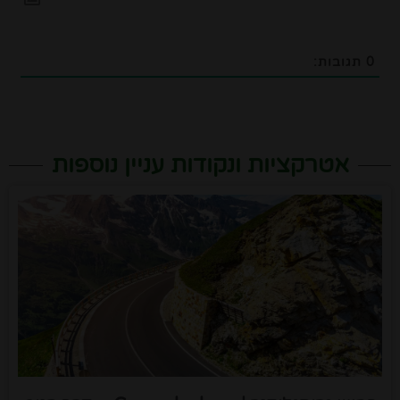
0
תגובות:
אטרקציות ונקודות עניין נוספות