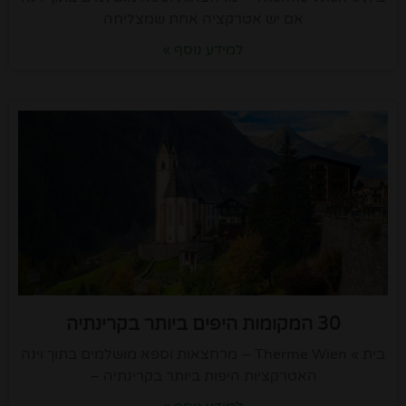
אם יש אטרקציה אחת שמצליחה
למידע נוסף »
30 המקומות היפים ביותר בקרינתיה
בית » Therme Wien – מרחצאות וספא מושלמים בתוך וינה
האטרקציות היפות ביותר בקרינתיה –