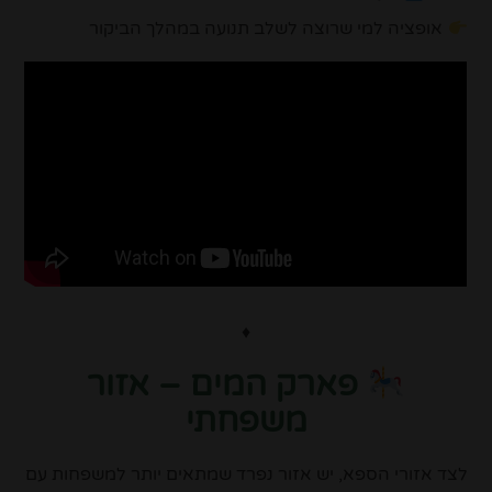
אופציה למי שרוצה לשלב תנועה במהלך הביקור
♦
פארק המים – אזור
משפחתי
לצד אזורי הספא, יש אזור נפרד שמתאים יותר למשפחות עם