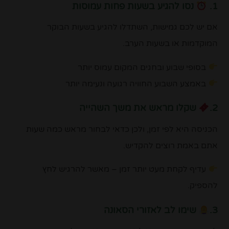
1.
נסו להגיע בשעות פחות עמוסות
אם יש לכם גמישות, השתדלו להגיע בשעות הבוקר
המוקדמות או בשעות הערב.
בסופי שבוע ובחגים המקום עמוס יותר
באמצע השבוע החוויה רגועה ונעימה יותר
2.
שקלו מראש את משך השהייה
הכניסה היא לפי זמן, ולכן כדאי לבחור מראש כמה שעות
אתם באמת רוצים להקדיש.
עדיף לקחת מעט יותר זמן – מאשר להרגיש לחץ
להספיק.
3.
שימו לב לאזורי הסאונה