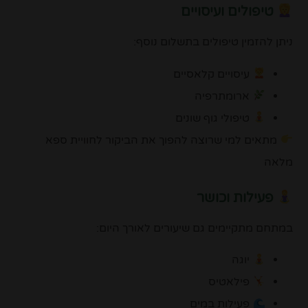
טיפולים ועיסויים
ניתן להזמין טיפולים בתשלום נוסף:
עיסויים קלאסיים
ארומתרפיה
טיפולי גוף שונים
מתאים למי שרוצה להפוך את הביקור לחוויית ספא
מלאה
פעילות וכושר
במתחם מתקיימים גם שיעורים לאורך היום:
יוגה
פילאטיס
פעילות במים