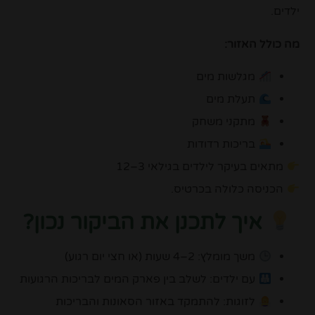
ילדים.
מה כולל האזור:
מגלשות מים
תעלת מים
מתקני משחק
בריכות רדודות
מתאים בעיקר לילדים בגילאי 3–12
הכניסה כלולה בכרטיס.
איך לתכנן את הביקור נכון?
משך מומלץ: 2–4 שעות (או חצי יום רגוע)
עם ילדים: לשלב בין פארק המים לבריכות הרגועות
לזוגות: להתמקד באזור הסאונות והבריכות