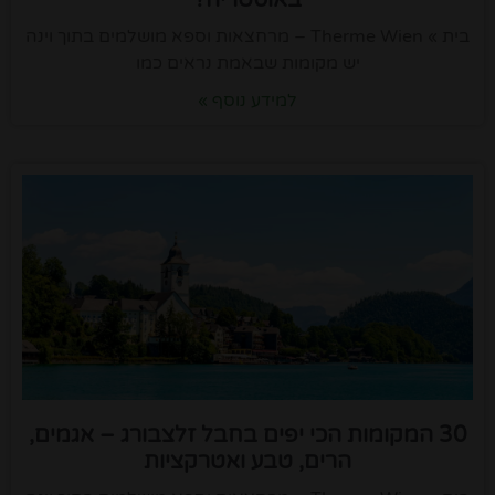
באוסטריה?
בית » Therme Wien – מרחצאות וספא מושלמים בתוך וינה
יש מקומות שבאמת נראים כמו
למידע נוסף »
30 המקומות הכי יפים בחבל זלצבורג – אגמים,
הרים, טבע ואטרקציות