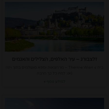
זלצבורג – עיר האלפים, הצלילים והאגמים
בית » Therme Wien – מרחצאות וספא מושלמים בתוך וינה
(או: למה כל כך הרבה
למידע נוסף »