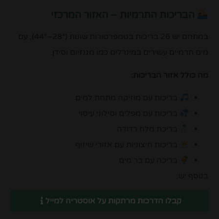
הבריכות התרמיות – האזור המרכזי
במתחם יש 26 בריכות בטמפרטורות שונות (28°–44°), עם
מים תרמיים עשירים במינרלים כמו מגנזיום וסידן.
מה כולל אזור הבריכות:
בריכות עם מוזיקה מתחת למים
בריכות עם מפלים וסילוני עיסוי
בריכת מלח רדודה
בריכות חיצוניות עם אזורי שיזוף
בריכה עם בר מים
בנוסף יש:
קבלו הדרכות מרתקות על אוסטריה למייל