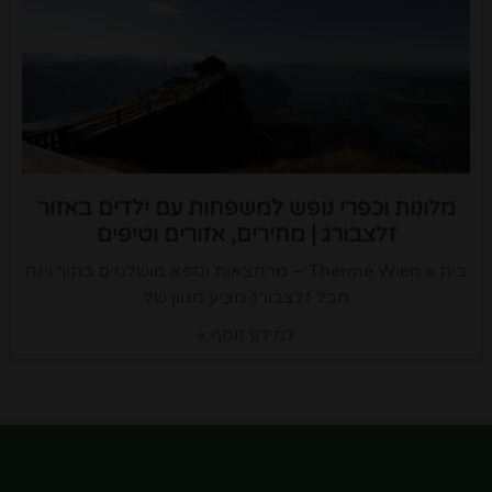
מלונות וכפרי נופש למשפחות עם ילדים באזור
זלצבורג | מחירים, אזורים וטיפים
בית » Therme Wien – מרחצאות וספא מושלמים בתוך וינה
חבל זלצבורג מציע מגוון של
למידע נוסף »