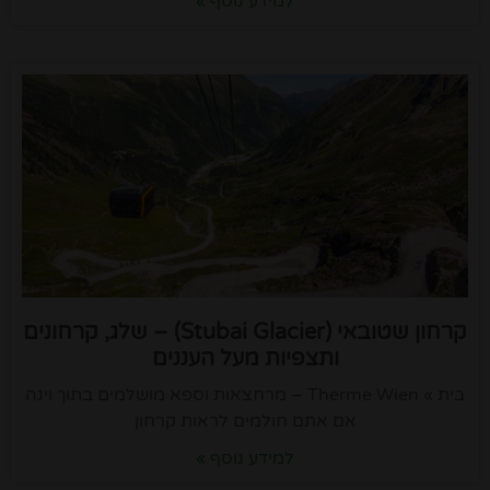
למידע נוסף »
קרחון שטובאי (Stubai Glacier) – שלג, קרחונים
ותצפיות מעל העננים
בית » Therme Wien – מרחצאות וספא מושלמים בתוך וינה
אם אתם חולמים לראות קרחון
למידע נוסף »