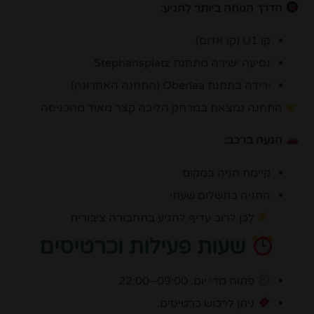
הדרך הנוחה ביותר להגיע:
קו U1 (קו אדום)
נסיעה ישירה מתחנת
Stephansplatz
ירידה בתחנת Oberlaa (התחנה האחרונה)
התחנה נמצאת במרחק הליכה קצר מאוד מהכניסה
הגעה ברכב:
קיימת חניה במקום
החניה בתשלום שעתי
לכן לרוב עדיף להגיע בתחבורה ציבורית
שעות פעילות וכרטיסים
פתוח מדי יום: 09:00–22:00
ניתן לרכוש כרטיסים: