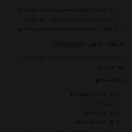
בריכות ייעודיות לילדים (עם מתקנים ומגלשות)
בריכת “ויטאליטי” גדולה עם מתקני ספא
זה האזור שבו רוב המבקרים מבלים את עיקר הזמן
אזורי הרוגע – בין הבריכות
בין הבריכות פזורים אזורי מנוחה שנועדו להפסקות בין
השהייה במים.
מה תמצאו כאן:
ספסלים מחוממים
מיטות מים
חדרי ארומה
כורסאות מנוחה