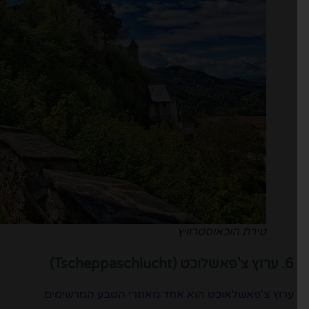
טירת הוכאוסטרוויץ
6. ערוץ צ'פאשלוכט (Tscheppaschlucht)
ערוץ צ'פאשלאוכט הוא אחד מאתרי הטבע המרשימים