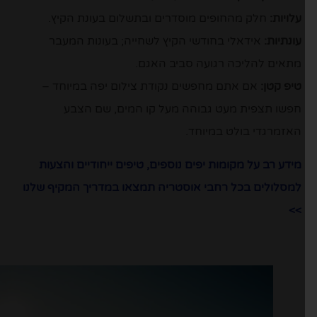
עלויות:
חלק מהחופים מוסדרים ובתשלום בעונת הקיץ.
עונתיות:
אידאלי בחודשי הקיץ לשחייה; בעונות המעבר
מתאים להליכה רגועה סביב האגם.
טיפ קטן:
אם אתם מחפשים נקודת צילום יפה במיוחד –
חפשו תצפית מעט גבוהה מעל קו המים, שם הצבע
האזמרגדי בולט במיוחד.
מידע רב על מקומות יפים נוספים, טיפים ייחודיים והצעות
למסלולים בכל רחבי אוסטריה תמצאו במדריך המקיף שלנו
>>