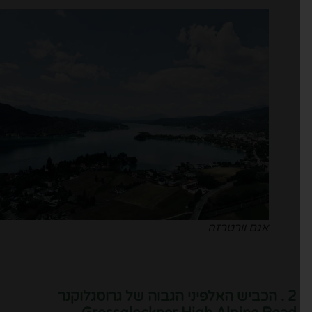
אגם וורטרזה
2 . הכביש האלפיני הגבוה של גרוסגלוקנר