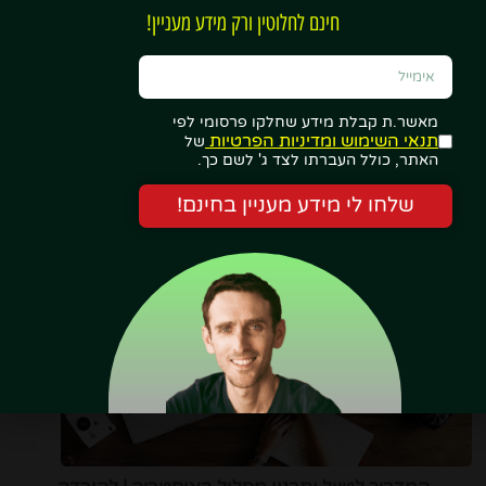
חינם לחלוטין ורק מידע מעניין!
מאשר.ת קבלת מידע שחלקו פרסומי לפי
תנאי השימוש ומדיניות הפרטיות
32 בתי מלון (ודירות) הכי פופולריים בוינה!
של
האתר, כולל העברתו לצד ג' לשם כך.
שלחו לי מידע מעניין בחינם!