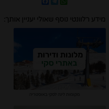
Facebook
Telegram
WhatsApp
מידע רלוונטי נוסף שאולי יעניין אותך:
מקומות לינה לסקי באוסטריה