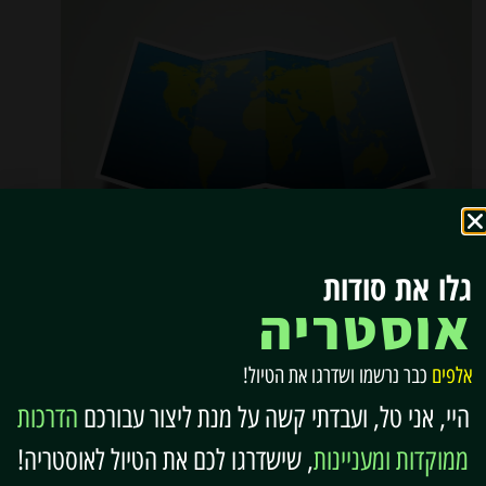
גלו את סודות
מפת אוסטריה
אוסטריה
אלפים
כבר נרשמו ושדרגו את הטיול!
היי, אני טל, ועבדתי קשה על מנת ליצור עבורכם
הדרכות
ממוקדות ומעניינות
, שישדרגו לכם את הטיול לאוסטריה!