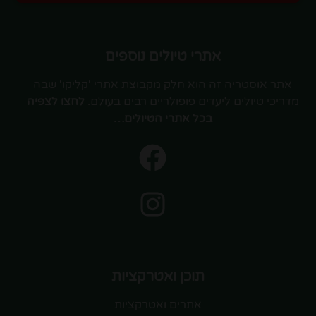
אתרי טיולים נוספים
אתר אוסטריה זה הוא חלק מקבוצת אתרי 'קליקו' שבה
מדריכי טיולים ליעדים פופולריים רבים בעולם.
לחצו לצפיה
בכל אתרי הטיולים…
תוכן ואטרקציות
אתרים ואטרקציות