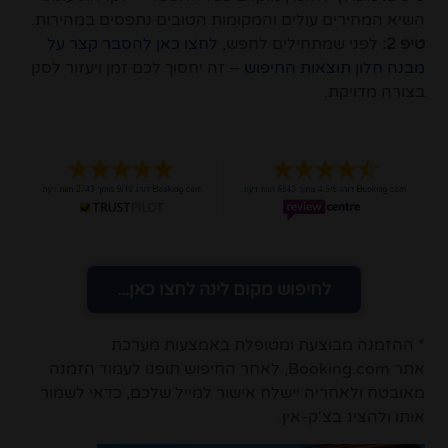
השיא המחירים עולים והמקומות הטובים נתפסים במהירות.
טיפ 2:
לפני שמתחילים לחפש,
לחצו כאן להסבר קצר על
מבנה חלון תוצאות החיפוש
– זה יחסוך לכם זמן ויעזור לסנן
בצורה מדויקת.
לחיפוש מקום לינה לחצו כאן...
* ההזמנה מבוצעת ומטופלת באמצעות מערכת
אתר Booking.com, לאחר החיפוש תופנו לעמוד הזמנה
מאובטח ולאחריה יישלח אישור למייל שלכם, כדאי לשמור
אותו ולהציג בצ'ק-אין.