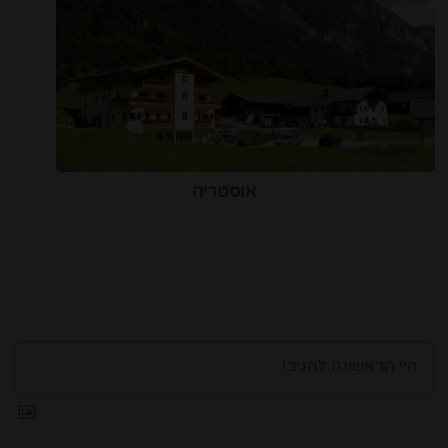
אוסטריה