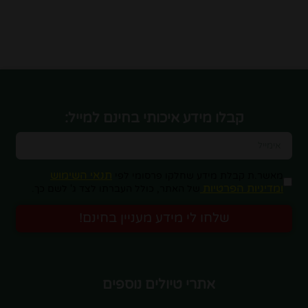
קבלו מידע איכותי בחינם למייל:
תנאי השימוש
מאשר.ת קבלת מידע שחלקו פרסומי לפי
ומדיניות הפרטיות
של האתר, כולל העברתו לצד ג' לשם כך.
שלחו לי מידע מעניין בחינם!
אתרי טיולים נוספים