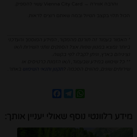
והרבה אווירה → Vienna City Card עשוי להספיק.
הכול תלוי בקצב הטיול ובמה שאתם רוצים לראות.
* האמור בעמוד זה תורגם מהמקור, המידע המוסמך והעדכני
ביותר נמצא במגוון שפות אצל הספקים נותני השירות ו/או
נציגיהם בארץ, וניתן לקבלו לפי בקשה.
** כל שימוש במידע שבעמוד, ו/או הזמנת כרטיסים או
שירותים שונים, מהווים הסכמה ל
תקנון ותנאי השימוש
באתר.
Facebook
Telegram
WhatsApp
מידע רלוונטי נוסף שאולי יעניין אותך: