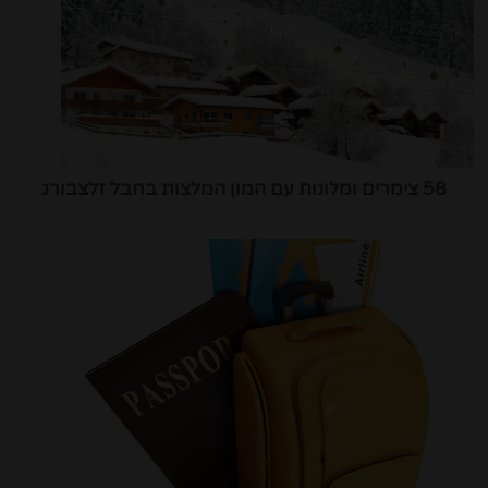
58 צימרים ומלונות עם המון המלצות בחבל זלצבורג