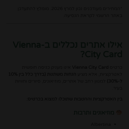
*המחירים מעודכנים נכון למרץ 2026. מומלץ להתעדכן
באתר הרשמי לקראת הנסיעה.
אילו אתרים נכללים ב-Vienna
City Card?
כרטיס
Vienna City Card
אינו מעניק כניסה חופשית
לאטרקציות, אלא מציע
הנחות משתנות (בדרך כלל בין 10%
ל-30%)
למגוון רחב של אתרים, מוזיאונים, סיורים וחוויות
בעיר.
בין האטרקציות וההטבות שתוכלו למצוא בכרטיס:
מוזיאונים ותרבות
Albertina