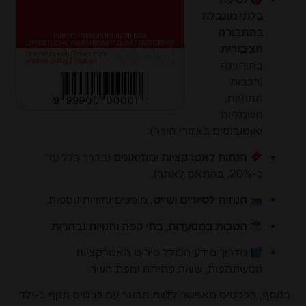
נסיעה
בלתי מוגבלת
בתחבורה
הציבורית
בתוך וינה
(רכבות
תחתיות,
חשמליות
ואוטובוסים באזורי העיר).
הנחות לאטרקציות ומוזיאונים
(בדרך כלל עד
כ-20%, בהתאם לאתר).
הנחות לסיורים ושייט
, מופעים וחוויות נוספות.
הטבות במסעדות, בתי קפה וחנויות נבחרות
.
מדריך מידע הכולל פירוט האטרקציות
המשתתפות, שעות פתיחה ומפת העיר.
בנוסף, הכרטיס מאפשר ללוות מבוגר עם כרטיס תקף ב-
ילד