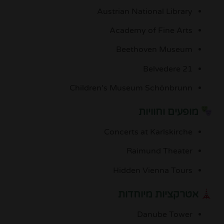
Austrian National Library
Academy of Fine Arts
Beethoven Museum
Belvedere 21
Children's Museum Schönbrunn
מופעים וחוויות
Concerts at Karlskirche
Raimund Theater
Hidden Vienna Tours
אטרקציות מיוחדות
Danube Tower