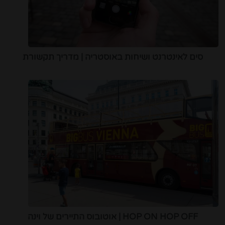
סים לאינטרנט ושיחות באוסטריה | מדריך תקשורת
HOP ON HOP OFF | אוטובוס התיירים של וינה