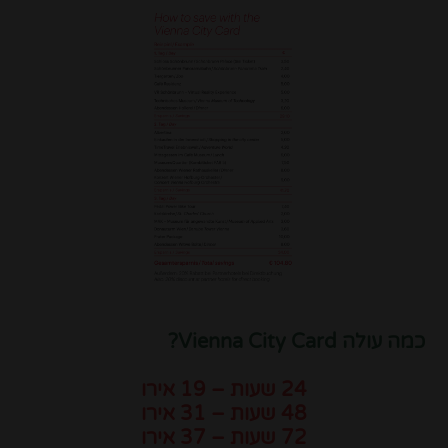
כמה עולה Vienna City Card?
24 שעות – 19 אירו
48 שעות – 31 אירו
72 שעות – 37 אירו