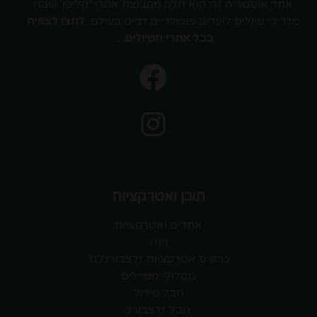
אתר אוסטריה זה הוא חלק מקבוצת אתרי 'קליקו' שבה
מדריכי טיולים ליעדים פופולריים רבים בעולם.
לחצו לצפיה
בכל אתרי הטיולים…
תוכן ואטרקציות
אתרים ואטרקציות
וינה
כרטיס אטרקציות זלצבורגלנד
מסלולי מטיילים
חבל טירול
חבל זלצבורג