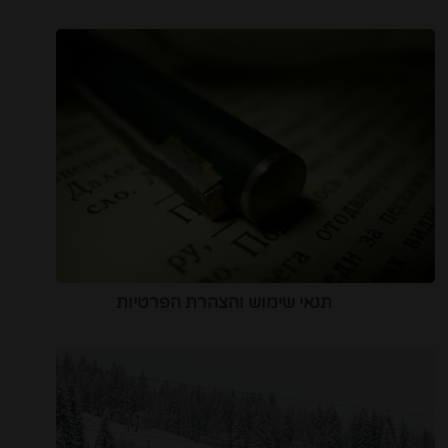
תנאי שימוש והצהרת הפרטיות