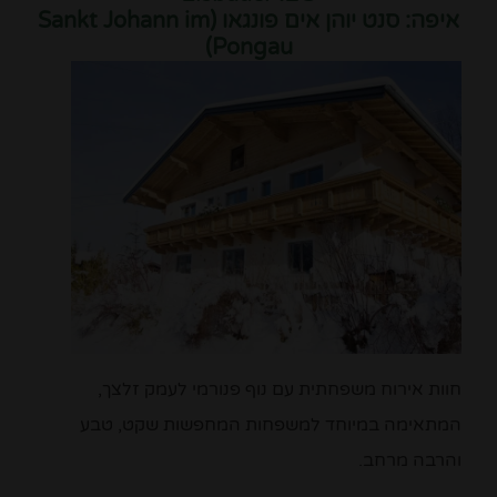
איפה: סנט יוהן אים פונגאו (Sankt Johann im
Pongau)
חוות אירוח משפחתית עם נוף פנורמי לעמק זלצך,
המתאימה במיוחד למשפחות המחפשות שקט, טבע
והרבה מרחב.