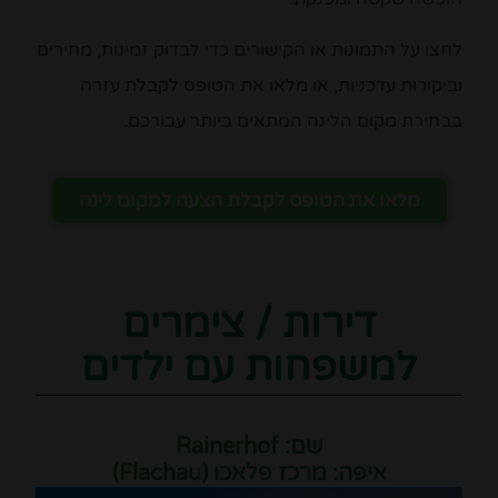
לחצו על התמונות או הקישורים כדי לבדוק זמינות, מחירים
וביקורות עדכניות, או מלאו את הטופס לקבלת עזרה
בבחירת מקום הלינה המתאים ביותר עבורכם.
מלאו את הטופס לקבלת הצעה למקום לינה
דירות / צימרים
למשפחות עם ילדים
שם: Rainerhof
איפה: מרכז פלאכו (Flachau)