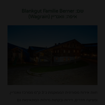
שם: Blankgut Familie Berner
איפה: וואגריין (Wagrain)
חוות אירוח מסורתית הממוקמת כ־3 ק"מ ממרכז וואגריין,
ומציעה חדרים, דירות ובקתות גדולות המתאימות גם