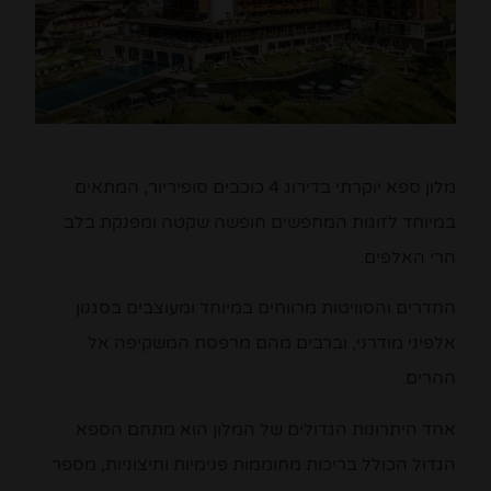
מלון ספא יוקרתי בדירוג 4 כוכבים סופיריור, המתאים
במיוחד לזוגות המחפשים חופשה שקטה ומפנקת בלב
הרי האלפים.
החדרים והסוויטות מרווחים במיוחד ומעוצבים בסגנון
אלפיני מודרני, וברבים מהם מרפסת המשקיפה אל
ההרים.
אחד היתרונות הגדולים של המלון הוא מתחם הספא
הגדול הכולל בריכות מחוממות פנימיות וחיצוניות, מספר