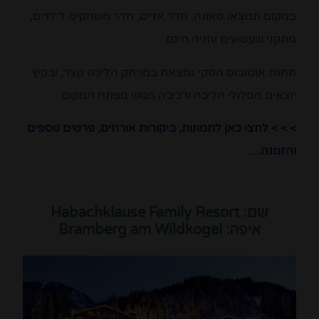
במקום תמצאו סאונה, חדר אדים, חדר משחקים לילדים,
מתקני שעשועים וחניה חינם.
תחנת אוטובוס הסקי נמצאת במרחק הליכה קצר, ובקיץ
יוצאים מסלולי הליכה ורכיבה ממש מפתח המקום.
> > > לחצו כאן לתמונות, ביקורות אורחים, פרטים נוספים
והזמנה…
שם: Habachklause Family Resort
איפה: Bramberg am Wildkogel