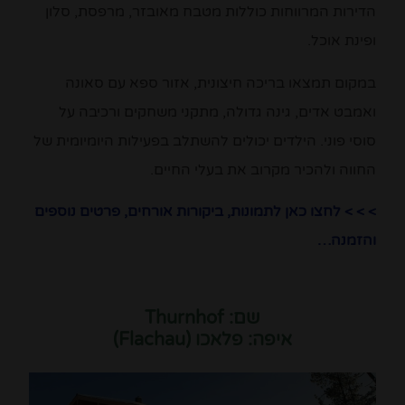
הדירות המרווחות כוללות מטבח מאובזר, מרפסת, סלון
ופינת אוכל.
במקום תמצאו בריכה חיצונית, אזור ספא עם סאונה
ואמבט אדים, גינה גדולה, מתקני משחקים ורכיבה על
סוסי פוני. הילדים יכולים להשתלב בפעילות היומיומית של
החווה ולהכיר מקרוב את בעלי החיים.
> > > לחצו כאן לתמונות, ביקורות אורחים, פרטים נוספים
והזמנה…
שם: Thurnhof
איפה: פלאכו (Flachau)