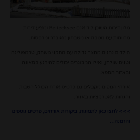
מלון דירות השוכן ליד אגם Reitecksee ומציע דירות
מרווחות עם מטבח או מטבחון מאובזר ומרפסות.
הילדים נהנים מחצר גדולה עם מתקני משחק, טרמפולינה
וטניס שולחן, ואילו המבוגרים יכולים להירגע בסאונה
ובאזור הספא.
אורחי המקום מקבלים גם כרטיס אורח הכולל הטבות
והנחות לאטרקציות באזור.
> > > לחצו כאן לתמונות, ביקורות אורחים, פרטים נוספים
והזמנה…