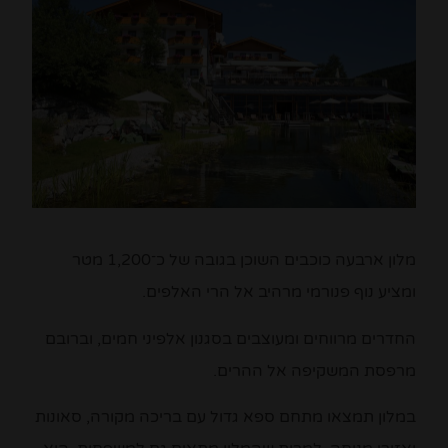
מלון ארבעה כוכבים השוכן בגובה של כ־1,200 מטר
ומציע נוף פנורמי מרהיב אל הרי האלפים.
החדרים מרווחים ומעוצבים בסגנון אלפיני חמים, וברובם
מרפסת המשקיפה אל ההרים.
במלון תמצאו מתחם ספא גדול עם בריכה מקורה, סאונות