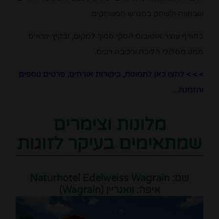
שבחווה ולשחק במגרש המשחקים.
בחורף עוצר אוטובוס הסקי סמוך למקום, ובקיץ יוצאים
ממנו מסלולי הליכה ורכיבה רבים.
> > > לחצו כאן לתמונות, ביקורות אורחים, פרטים נוספים
והזמנה…
מלונות וצימרים
שמתאימים בעיקר לזוגות
שם: Naturhotel Edelweiss Wagrain
איפה: וואגריין (Wagrain)