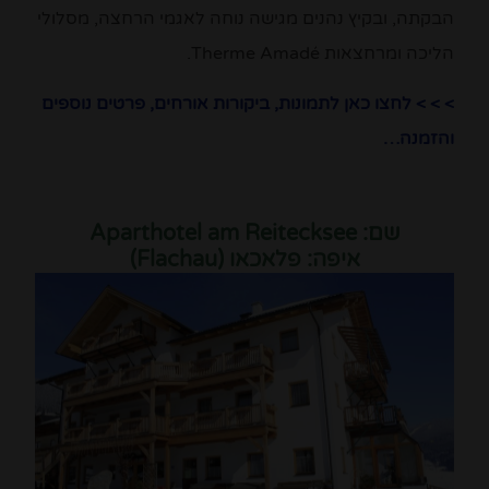
הבקתה, ובקיץ נהנים מגישה נוחה לאגמי הרחצה, מסלולי
הליכה ומרחצאות Therme Amadé.
> > > לחצו כאן לתמונות, ביקורות אורחים, פרטים נוספים
והזמנה…
שם: Aparthotel am Reitecksee
איפה: פלאכאו (Flachau)