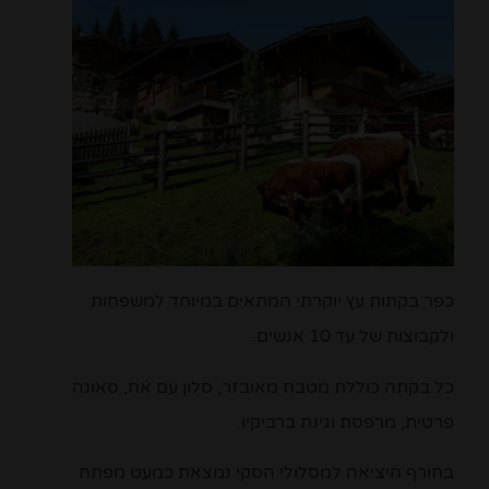
כפר בקתות עץ יוקרתי המתאים במיוחד למשפחות
ולקבוצות של עד 10 אנשים.
כל בקתה כוללת מטבח מאובזר, סלון עם אח, סאונה
פרטית, מרפסת וגינת ברביקיו.
בחורף היציאה למסלולי הסקי נמצאת כמעט מפתח