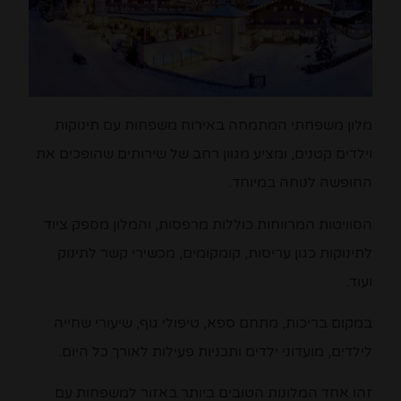
מלון משפחתי המתמחה באירוח משפחות עם תינוקות
וילדים קטנים, ומציע מגוון רחב של שירותים שהופכים את
החופשה לנוחה במיוחד.
הסוויטות המרווחות כוללות מרפסות, והמלון מספק ציוד
לתינוקות כגון עריסות, קומקומים, מכשירי קשר לתינוק
ועוד.
במקום בריכות, מתחם ספא, טיפולי גוף, שיעורי שחייה
לילדים, מועדוני ילדים ותכניות פעילות לאורך כל היום.
זהו אחד המלונות הטובים ביותר באזור למשפחות עם