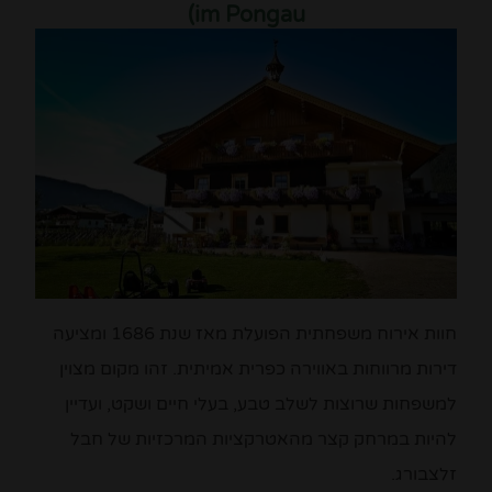
im Pongau)
חוות אירוח משפחתית הפועלת מאז שנת 1686 ומציעה
דירות מרווחות באווירה כפרית אמיתית. זהו מקום מצוין
למשפחות שרוצות לשלב טבע, בעלי חיים ושקט, ועדיין
להיות במרחק קצר מהאטרקציות המרכזיות של חבל
זלצבורג.