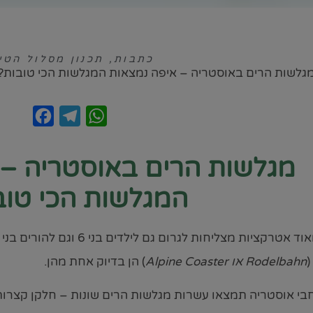
כתבות
,
תכנון מסלול הטי
גלשות הרים באוסטריה – איפה נמצאות המגלשות הכי טובות?
ebook
Telegram
WhatsApp
מגלשות הרים באוסטריה – 
המגלשות הכי טוב
(
Rodelbahn או Alpine Coaster
) הן בדיוק אחת מהן.
בי אוסטריה תמצאו עשרות מגלשות הרים שונות – חלקן קצרות 