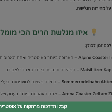
על מהירות הגלישה.
איזו מגלשת הרים הכי מומל
לכם זמן לכולן:
הארוכה ביותר באוסטריה ואחת הארוכות
Maisiflitzer Ka
–
המהירה והנגישה ביותר באזור זלצבורג
בחירה מצוינת למשפחות ובעלי 
Arena Coaster Zell am Zill
אחת האהובות ביותר בעמק צילר
קבלו הדרכות מרתקות על אוסטריה 