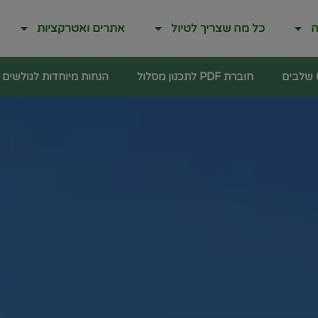
ה
כל מה שצריך לטיול
אתרים ואטרקציות
חוברת PDF לתכנון מסלול
הנחות מיוחדות לגולשים !