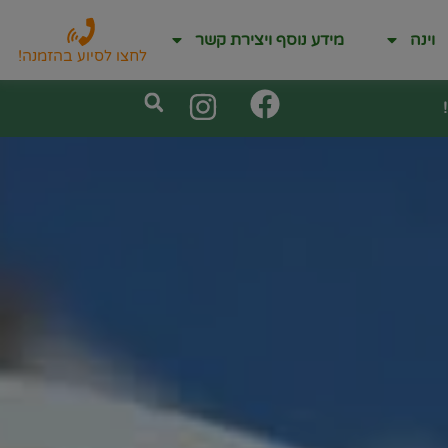
וינה
מידע נוסף ויצירת קשר
לחצו לסיוע בהזמנה!