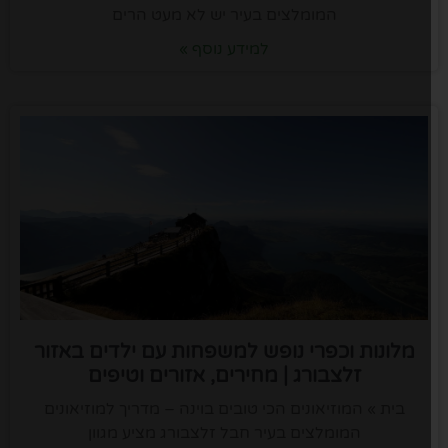
המומלצים בעיר יש לא מעט הרים
למידע נוסף »
מלונות וכפרי נופש למשפחות עם ילדים באזור
זלצבורג | מחירים, אזורים וטיפים
בית » המוזיאונים הכי טובים בוינה – מדריך למוזיאונים
המומלצים בעיר חבל זלצבורג מציע מגוון