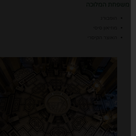
משפחת המלוכה
הופבורג
מוזיאון סיסי
האוצר הקיסרי