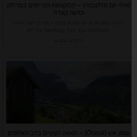
טיולי יום מזלצבורג – המקומות הכי יפים במרחק
נסיעה קצרה
בית » המוזיאונים הכי טובים בוינה – מדריך למוזיאונים
המומלצים בעיר העיר Salzburg אולי לא
למידע נוסף »
עמק אוץ (Ötztal) – תאווה לעיניים בלב האלפים