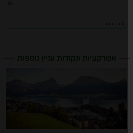
0
תגובות:
אטרקציות ונקודות עניין נוספות