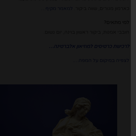
כארמון מגורים, שווה ביקור.
למאמר מקיף…
למי מתאים?
חובבי אמנות, ביקור ראשון בוינה, יום גשום.
לרכישת כרטיסים למוזיאון אלברטינה…
לצפיה במיקום על המפה….