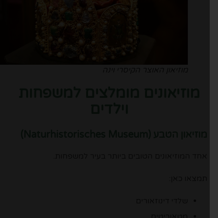
מוזיאון האוצר הקיסרי וינה
מוזיאונים מומלצים למשפחות
וילדים
מוזיאון הטבע (Naturhistorisches Museum)
אחד המוזיאונים הטובים ביותר בעיר למשפחות.
תמצאו כאן:
שלדי דינוזאורים
מטאוריטים