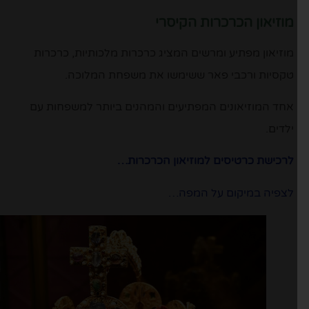
מוזיאון הכרכרות הקיסרי
מוזיאון מפתיע ומרשים המציג כרכרות מלכותיות, כרכרות
טקסיות ורכבי פאר ששימשו את משפחת המלוכה.
אחד המוזיאונים המפתיעים והמהנים ביותר למשפחות עם
ילדים.
לרכישת כרטיסים למוזיאון הכרכרות…
לצפיה במיקום על המפה…