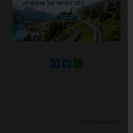
Facebook
Telegram
WhatsApp