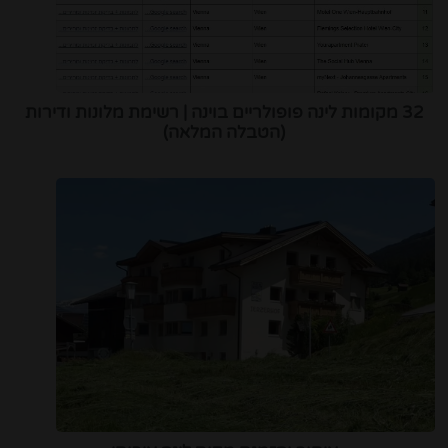
32 מקומות לינה פופולריים בוינה | רשימת מלונות ודירות
(הטבלה המלאה)