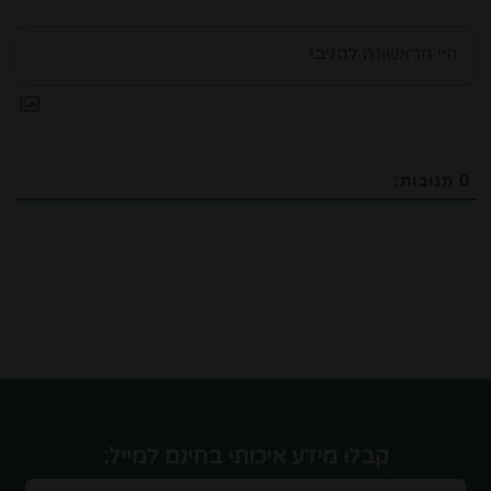
0
תגובות:
קבלו מידע איכותי בחינם למייל: