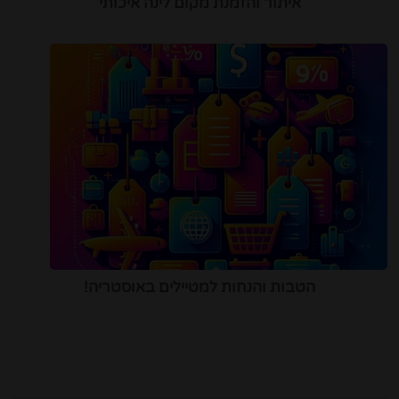
איתור והזמנת מקום לינה איכותי
הטבות והנחות למטיילים באוסטריה!