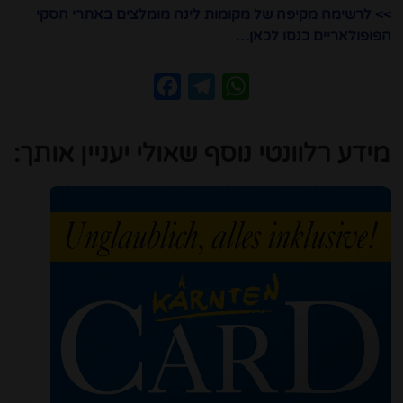
>> לרשימה מקיפה של מקומות לינה מומלצים באתרי הסקי
הפופולאריים כנסו לכאן…
Facebook
Telegram
WhatsApp
מידע רלוונטי נוסף שאולי יעניין אותך: