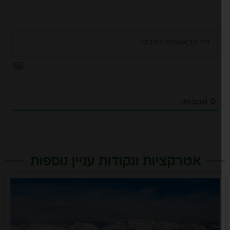
0
תגובות:
אטרקציות ונקודות עניין נוספות