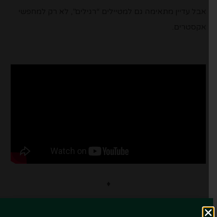
אבל עדיין מתאימה גם למטיילים “רגילים”, לא רק למחפשי
אקסטרים.
♦
כמה זמן כדאי להקדיש?