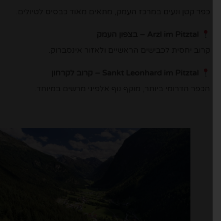
כפר קטן ונעים במרכז העמק, מתאים מאוד כבסיס לטיולים.
Arzl im Pitztal
– בצפון העמק
קרוב יחסית לכבישים הראשיים ולאזור אינסברוק.
Sankt Leonhard im Pitztal
– קרוב לקרחון
הכפר הדרומי ביותר, מוקף נוף אלפיני מרשים במיוחד.