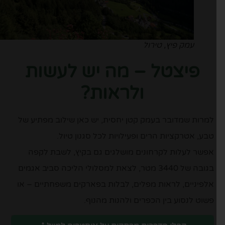
עמק פיץ, טירול
פיצטל – מה יש לעשות
ולראות?
למרות שמדובר בעמק קטן יחסית, יש כאן שילוב מפתיע של
טבע, אטרקציות הרים ופעילויות לכל סגנון טיול.
אפשר לעלות לקרחונים מושלגים גם בקיץ, לשבת לקפה
בגובה של 3440 מטר, לצאת למסלולי הליכה סביב אגמים
אלפיניים, לראות מפלים, לבלות בפארקים משפחתיים – או
פשוט לנסוע בין הכפרים ולהנות מהנוף.