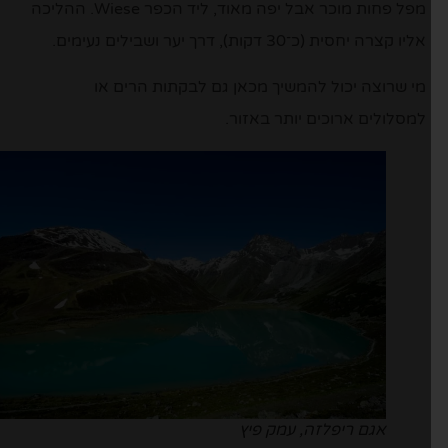
מפל פחות מוכר אבל יפה מאוד, ליד הכפר Wiese. ההליכה
אליו קצרה יחסית (כ־30 דקות), דרך יער ושבילים נעימים.
מי שרוצה יכול להמשיך מכאן גם לבקתות הרים או
למסלולים ארוכים יותר באזור.
אגם ריפלזה, עמק פיץ