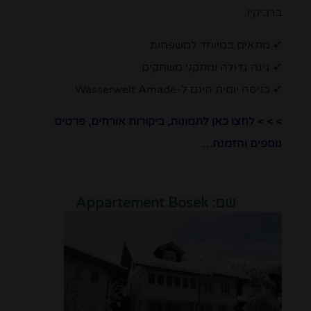
ברביקיו.
✔ מתאים במיוחד למשפחות
✔ גינה גדולה ומתקני משחקים
✔ כניסה יומית חינם ל-Wasserwelt Amadé
> > > לחצו כאן לתמונות, ביקורות אורחים, פרטים
נוספים והזמנה…
שם:
Appartement Bosek