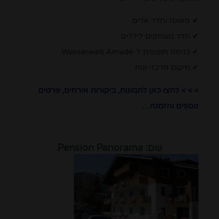
✔ סאונה וחדר אדים
✔ חדר משחקים לילדים
✔ כניסה חופשית ל-Wasserwelt Amadé
✔ מיקום מרכזי ונוח
> > > לחצו כאן לתמונות, ביקורות אורחים, פרטים
נוספים והזמנה…
שם:
Pension Panorama