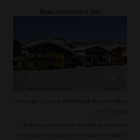
שם:
Haus Annemarie
מקום אירוח נעים ושקט במרחק של כ-10 דקות הליכה
ממרכז העיירה.
ניתן לבחור בין חדרים זוגיים לבין דירות משפחתיות.
במקום גינה גדולה, טרמפולינה, מתקני משחקים ופינת