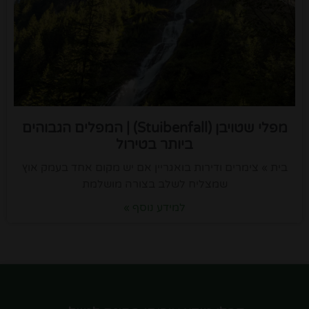
מפלי שטויבן (Stuibenfall) | המפלים הגבוהים
ביותר בטירול
בית » צימרים ודירות בואגריין אם יש מקום אחד בעמק אוץ
שמצליח לשלב בצורה מושלמת
למידע נוסף »