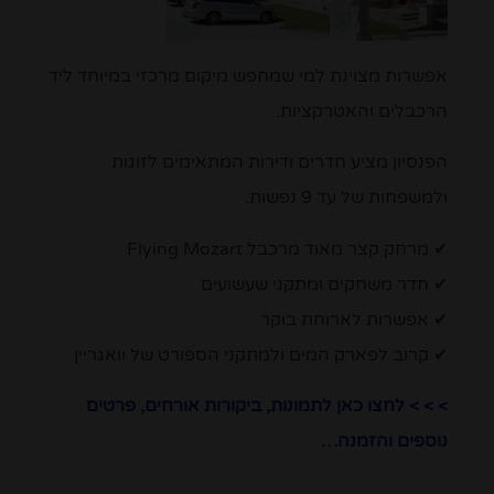
אפשרות מצוינת למי שמחפש מיקום מרכזי במיוחד ליד
הרכבלים והאטרקציות.
הפנסיון מציע חדרים ודירות המתאימים לזוגות
ולמשפחות של עד 9 נפשות.
✔ מרחק קצר מאוד מרכבל Flying Mozart
✔ חדר משחקים ומתקני שעשועים
✔ אפשרות לארוחת בוקר
✔ קרוב לפארק המים ולמתקני הספורט של וואגריין
> > > לחצו כאן לתמונות, ביקורות אורחים, פרטים
נוספים והזמנה…