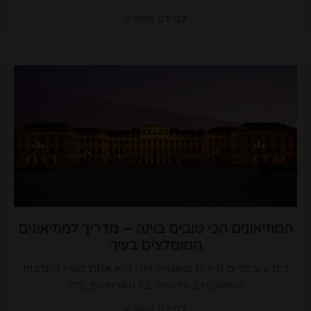
למידע נוסף »
המוזיאונים הכי טובים בוינה – מדריך למוזיאונים
המומלצים בעיר
בית » צימרים ודירות בואגריין וינה היא אחת מערי התרבות
החשובות באירופה. בין הארמונות, בתי
למידע נוסף »