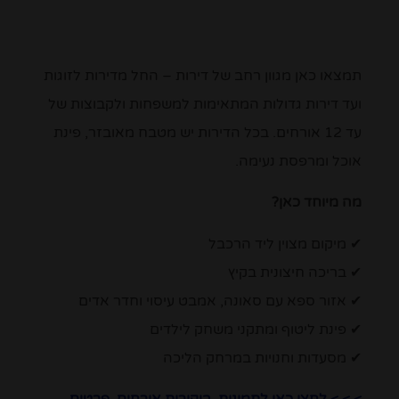
תמצאו כאן מגוון רחב של דירות – החל מדירות לזוגות
ועד דירות גדולות המתאימות למשפחות ולקבוצות של
עד 12 אורחים. בכל הדירות יש מטבח מאובזר, פינת
אוכל ומרפסת נעימה.
מה מיוחד כאן?
✔ מיקום מצוין ליד הרכבל
✔ בריכה חיצונית בקיץ
✔ אזור ספא עם סאונה, אמבט עיסוי וחדר אדים
✔ פינת ליטוף ומתקני משחק לילדים
✔ מסעדות וחנויות במרחק הליכה