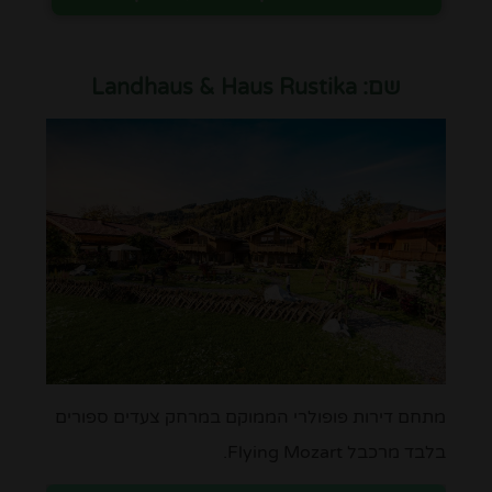
שם:
Landhaus & Haus Rustika
מתחם דירות פופולרי הממוקם במרחק צעדים ספורים
בלבד מרכבל Flying Mozart.