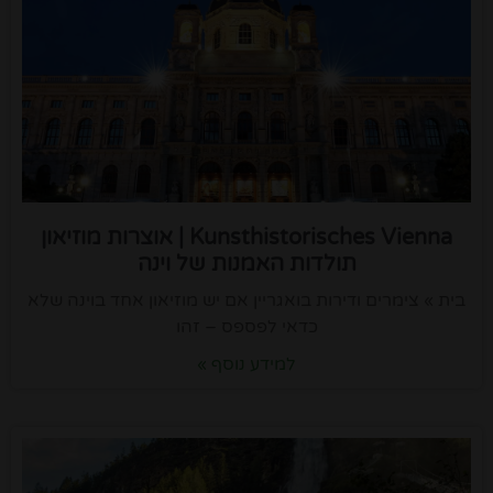
Kunsthistorisches Vienna | אוצרות מוזיאון
תולדות האמנות של וינה
בית » צימרים ודירות בואגריין אם יש מוזיאון אחד בוינה שלא
כדאי לפספס – זהו
למידע נוסף »