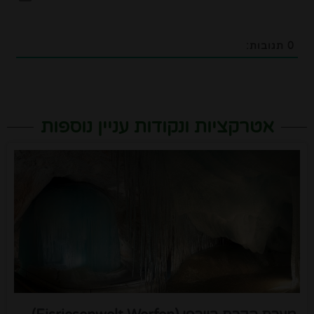
0
תגובות:
אטרקציות ונקודות עניין נוספות