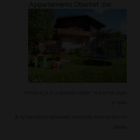
שם:
Appartements Oberhof
מקום אירוח כפרי ושקט הממוקם כ-2 ק"מ ממרכז
וואגריין.
הדירות מרווחות ומתאימות למשפחות גדולות של עד 8
נפשות.