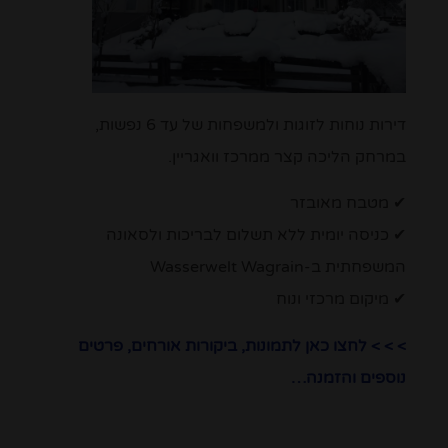
דירות נוחות לזוגות ולמשפחות של עד 6 נפשות,
במרחק הליכה קצר ממרכז וואגריין.
✔ מטבח מאובזר
✔ כניסה יומית ללא תשלום לבריכות ולסאונה
המשפחתית ב-Wasserwelt Wagrain
✔ מיקום מרכזי ונוח
> > > לחצו כאן לתמונות, ביקורות אורחים, פרטים
נוספים והזמנה…