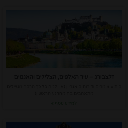
זלצבורג – עיר האלפים, הצלילים והאגמים
בית » צימרים ודירות בואגריין (או: למה כל כך הרבה מטיילים
מתאהבים בה מהרגע הראשון)
למידע נוסף »