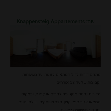
שם:
Knappensteig Appartements
מתחם דירות גדול המתאים לזוגות ועד משפחות
וקבוצות של עד 13 אורחים.
הדירות נהנות מנוף יפה להרים או לגינה, ובמקום
תמצאו אזור ספא קטן, חדר משחקים, שולחן טניס
ומתקני שעשועים לילדים.