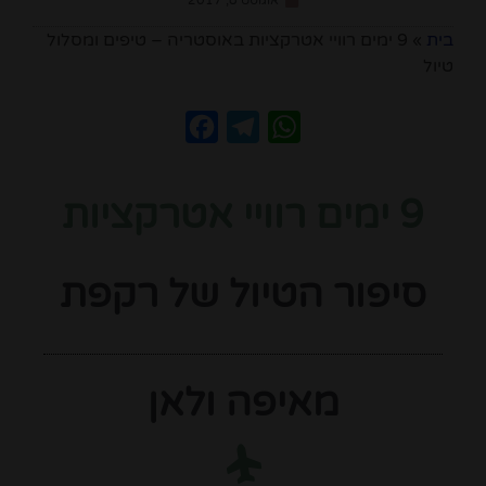
אוגוסט 8, 2017
בית
»
9 ימים רוויי אטרקציות באוסטריה – טיפים ומסלול
טיול
Facebook
Telegram
WhatsApp
9 ימים רוויי אטרקציות
סיפור הטיול של רקפת
מאיפה ולאן