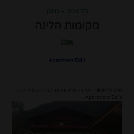
תל אביב – מינכן
מקומות הלינה
Apartment Edi´s
היום הראשון
– נסיעה של שעתיים לצימר בסן מרטין –
Apartment Edi´s.