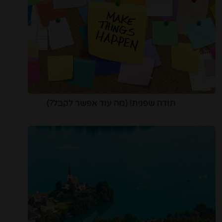
תודה שפנית! (מה עוד אפשר לקבל?)