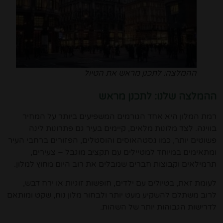
ההמלצה: לתכנן מראש את הטיול
ההמלצה שלנו: לתכנן מראש
רמת המלון היא אחד הגורמים המשפיעים ביותר על המחיר
בווינה. לצד מלונות מלאים, קיימים בעיר גם פתרונות לינה
פשוטים יותר, כמו גסטהאוסים והוסטלים, הפזורים ברחבי העיר
ומתאימים במיוחד למטיילים עם תקציב מוגבל – צעירים,
תרמילאים וקבוצות חברים שמבלים את רוב היום מחוץ למלון.
לעומת זאת, בטיולים עם ילדים, חופשות זוגיות או ירח דבש,
לרוב משתלם להשקיע מעט יותר ולבחור מלון נוח, שקט ומותאם
לדרישות הגבוהות יותר של השהות.