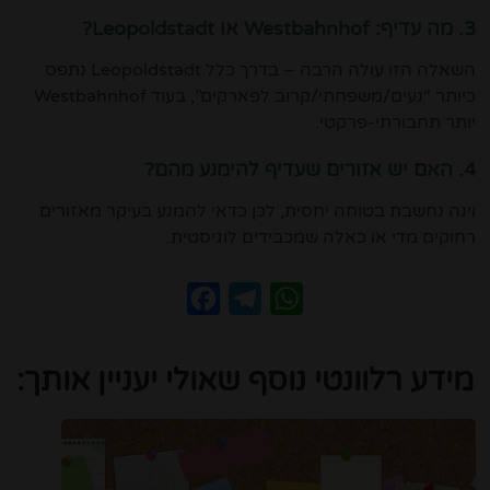
3. מה עדיף: Westbahnhof או Leopoldstadt?
השאלה הזו עולה הרבה – בדרך כלל Leopoldstadt נתפס
כיותר “נעים/משפחתי/קרוב לפארקים”, בעוד Westbahnhof
יותר תחבורתי-פרקטי.
4. האם יש אזורים שעדיף להימנע מהם?
וינה נחשבת בטוחה יחסית, לכן כדאי להמנע בעיקר מאזורים
רחוקים מדי או כאלה שמכבידים לוגיסטית.
Facebook
Telegram
WhatsApp
מידע רלוונטי נוסף שאולי יעניין אותך: