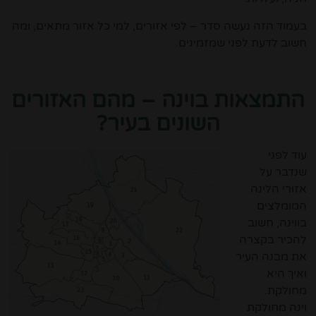
בעמוד הזה נעשה סדר – לפי אזורים, למי כל אזור מתאים, ומה
חשוב לדעת לפני שמזמינים.
התמצאות בוינה – מהם האזורים
השונים בעיר?
עוד לפני
שנדבר על
אזורי הלינה
המומלצים
בווינה, חשוב
להכיר בקצרה
את מבנה העיר
ואיך היא
מחולקת.
וינה מחולקת