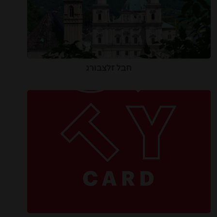
חבל זלצבורג