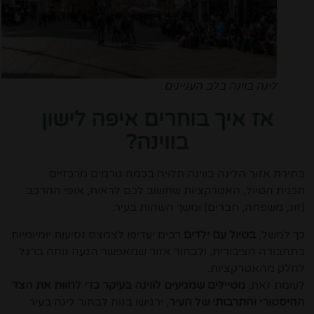
לינה בוינה בלב העניינים
אז איך בוחרים איפה לישון
בווינה?
בחירת אזור הלינה בווינה תלויה בכמה גורמים מרכזיים:
תכנית הטיול, האטרקציות שחשוב לכם לראות, אופי ההרכב
(זוג, משפחה, חברים) ומשך השהות בעיר.
כך למשל,
בטיול עם ילדים
רבים יעדיפו לצמצם נסיעות יומיומיות
בתחבורה הציבורית, ולבחור אזור שמאפשר הגעה נוחה ברגל
לחלק מהאטרקציות.
לעומת זאת,
מטיילים שמגיעים לווינה בעיקר כדי לחוות את הצד
ההיסטורי והתרבותי של העיר
, ירגישו בנוח לבחור לינה בעיר