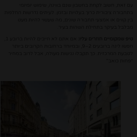
עם זאת, חשוב לקחת בחשבון שגם בווינה, שימוש יומיומי
בתחבורה ציבורית כרוך בעלויות ובזמן. לעיתים נדרשות החלפות
בין קווים או אמצעי תחבורה שונים, מה שעשוי להיות מעט
מבלבל בעיקר בתחילת השהות בעיר.
טיפ שמקומיים חוזרים עליו:
אם אתם לא חייבים להיות ברובע 1,
חפשו לינה ברובעים 2–9, ובמיוחד ברחובות הקרובים ביותר
לטבעת המרכזית. כך תקבלו נגישות מעולה, אבל לרוב במחיר
“פחות כואב”