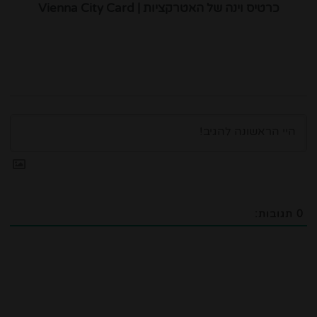
כרטיס וינה של האטרקציות | Vienna City Card
0
תגובות: