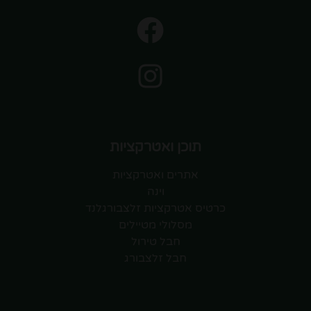
תוכן ואטרקציות
אתרים ואטרקציות
וינה
כרטיס אטרקציות זלצבורגלנד
מסלולי מטיילים
חבל טירול
חבל זלצבורג