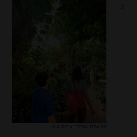
1.
אריאלה גארבר: צילום אישי