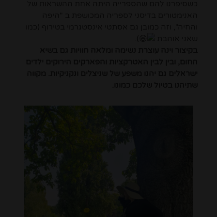
כשסיפרנו להם שהספרייה היתה אחת ההשראות של
האנימטורים בדיסני לספריה המכושפת ב "היפה
והחיה", וזה כמובן גם אסתטי אינסטגרמי בטירוף (כמו
שאני אוהבת
).
בקיצור וינה עוצרת נשימה ומלאה חוויות גם בשיא
החום, ובין לבין האטרקציות והפארקים הירוקים ילדים
ישראלים גם יהנו משפע של שניצלים ונקניקיות. מקווה
שתיהנו בטיול שלכם כמונו.