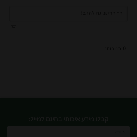
0
תגובות:
קבלו מידע איכותי בחינם למייל: