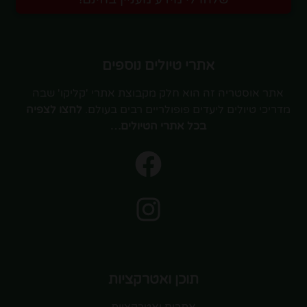
אתרי טיולים נוספים
אתר אוסטריה זה הוא חלק מקבוצת אתרי 'קליקו' שבה
מדריכי טיולים ליעדים פופולריים רבים בעולם.
לחצו לצפיה
בכל אתרי הטיולים…
תוכן ואטרקציות