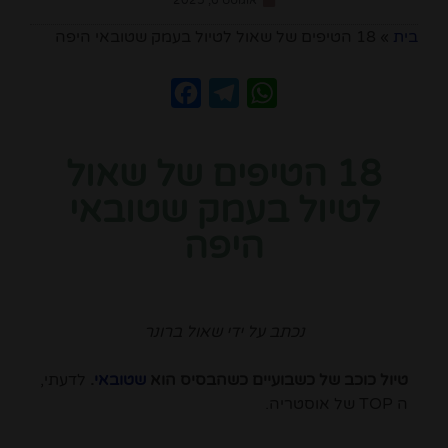
אוגוסט 6, 2025
בית
»
18 הטיפים של שאול לטיול בעמק שטובאי היפה
Facebook
Telegram
WhatsApp
18 הטיפים של שאול
לטיול בעמק שטובאי
היפה
נכתב על ידי שאול ברונר
טיול כוכב של כשבועיים כשהבסיס הוא
שטובאי
.
לדעתי,
ה TOP של אוסטריה.